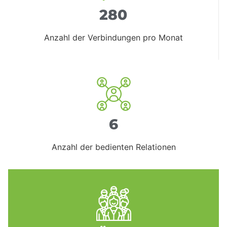
280
Anzahl der Verbindungen pro Monat
6
Anzahl der bedienten Relationen