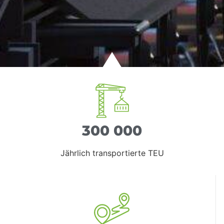
300 000
Jährlich transportierte TEU