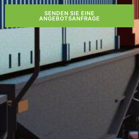
SENDEN SIE EINE
ANGEBOTSANFRAGE